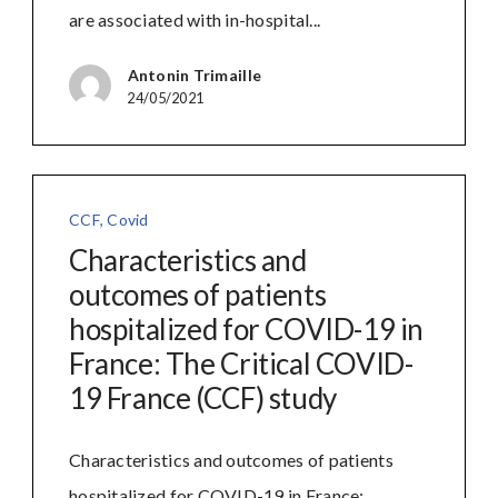
are associated with in-hospital...
Antonin Trimaille
24/05/2021
CCF
,
Covid
Characteristics and
outcomes of patients
hospitalized for COVID-19 in
France: The Critical COVID-
19 France (CCF) study
Characteristics and outcomes of patients
hospitalized for COVID-19 in France:...