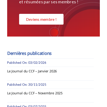
et résumées par ses membres !
Deviens membre !
Dernières publications
Published On: 03/02/2026
Le Journal du CCF – Janvier 2026
Published On: 30/11/2025
Le Journal du CCF – Novembre 2025
Published On: 03/07/2025