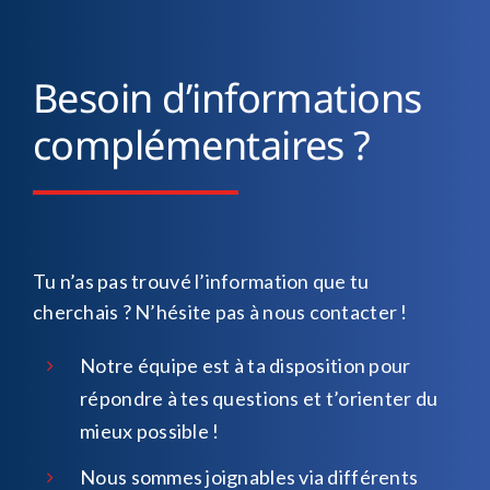
Besoin d’informations
complémentaires ?
Tu n’as pas trouvé l’information que tu
cherchais ? N’hésite pas à nous contacter !
Notre équipe est à ta disposition pour
répondre à tes questions et t’orienter du
mieux possible !
Nous sommes joignables via différents