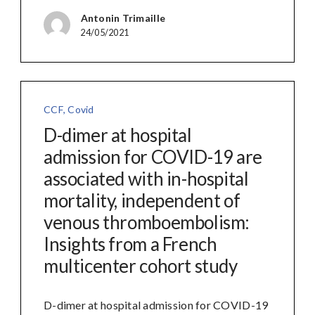
Antonin Trimaille
24/05/2021
CCF
,
Covid
D-dimer at hospital
admission for COVID-19 are
associated with in-hospital
mortality, independent of
venous thromboembolism:
Insights from a French
multicenter cohort study
D-dimer at hospital admission for COVID-19