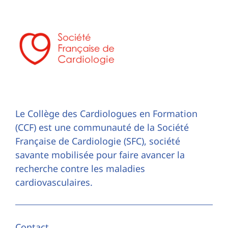
Le Collège des Cardiologues en Formation
(CCF) est une communauté de la Société
Française de Cardiologie (SFC), société
savante mobilisée pour faire avancer la
recherche contre les maladies
cardiovasculaires.
Contact