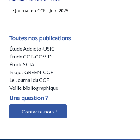
Le Journal du CCF – Juin 2025
Toutes nos publications
Étude Addicto-USIC
Étude CCF-COVID
Étude SCIA
Projet GREEN-CCF
Le Journal du CCF
Veille bibliographique
Une question ?
Contacte-nous !