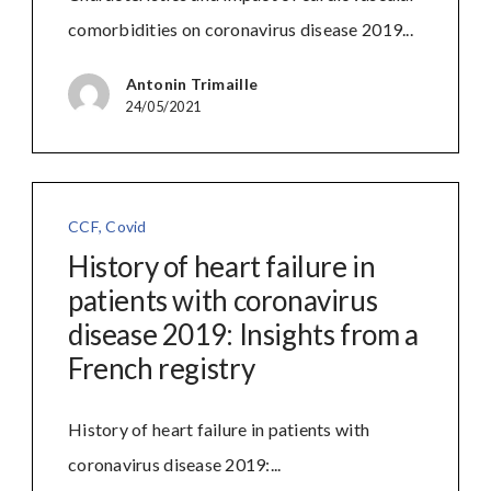
comorbidities on coronavirus disease 2019...
Antonin Trimaille
24/05/2021
CCF
,
Covid
History of heart failure in
patients with coronavirus
disease 2019: Insights from a
French registry
History of heart failure in patients with
coronavirus disease 2019:...