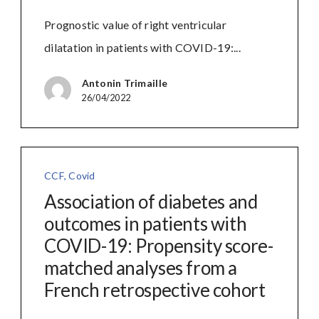
Prognostic value of right ventricular
dilatation in patients with COVID-19:...
Antonin Trimaille
26/04/2022
CCF
,
Covid
Association of diabetes and
outcomes in patients with
COVID-19: Propensity score-
matched analyses from a
French retrospective cohort