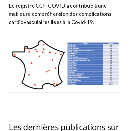
Le registre CCF-COVID a contribué à une
meilleure compréhension des complications
cardiovasculaires liées à la Covid-19.
Les dernières publications sur