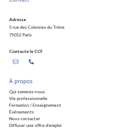
Adresse
5 rue des Colonnes du Trône
75012 Paris
Contacte le CCF
À propos
Qui sommes-nous
Vie professionnelle
Formation / Enseignement
Événements
Nous contacter
Diffuser une offre d’emploi