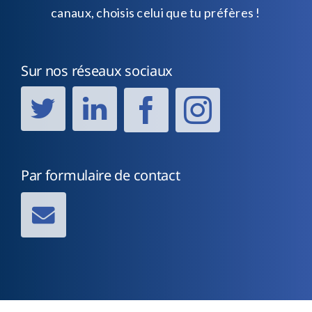
canaux, choisis celui que tu préfères !
Sur nos réseaux sociaux
Par formulaire de contact