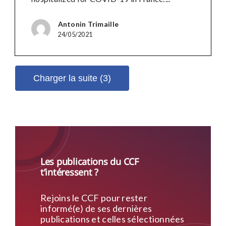
Antonin Trimaille
24/05/2021
Charger la suite (3)
Les publications du CCF
t’intéressent ?
Rejoins le CCF pour rester
informé(e) de ses dernières
publications et celles sélectionnées