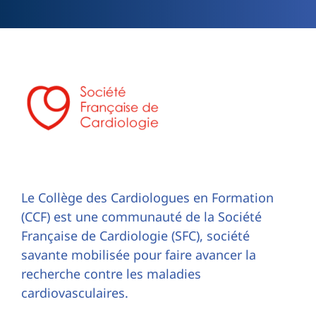
Le Collège des Cardiologues en Formation
(CCF) est une communauté de la Société
Française de Cardiologie (SFC), société
savante mobilisée pour faire avancer la
recherche contre les maladies
cardiovasculaires.