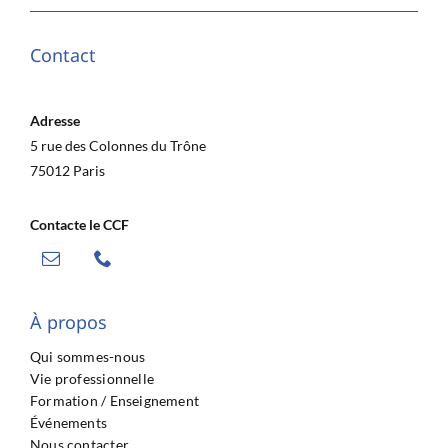
Contact
Adresse
5 rue des Colonnes du Trône
75012 Paris
Contacte le CCF
À propos
Qui sommes-nous
Vie professionnelle
Formation / Enseignement
Événements
Nous contacter