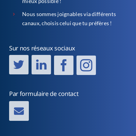
mieux possible !
Nous sommes joignables via différents
canaux, choisis celui que tu préfères !
Sur nos réseaux sociaux
Par formulaire de contact