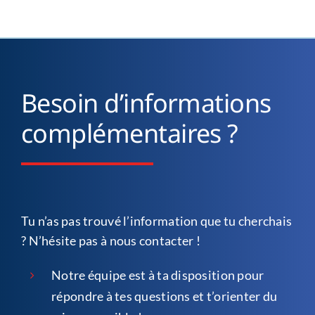
Besoin d’informations
complémentaires ?
Tu n’as pas trouvé l’information que tu cherchais
? N’hésite pas à nous contacter !
Notre équipe est à ta disposition pour
répondre à tes questions et t’orienter du