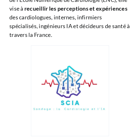
vise à
recueillir les perceptions et expériences
des cardiologues, internes, infirmiers
spécialisés, ingénieurs IA et décideurs de santé à
travers la France.