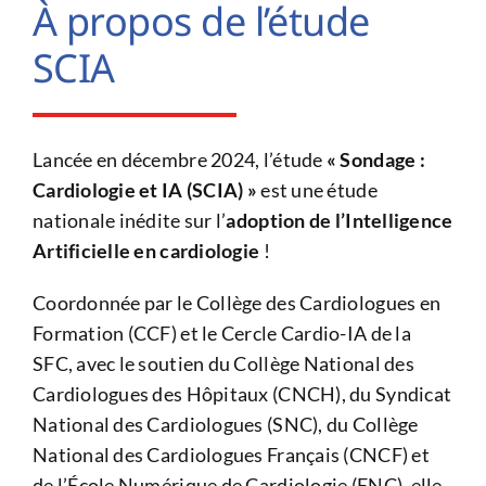
À propos de l’étude
SCIA
Lancée en décembre 2024, l’étude
« Sondage :
Cardiologie et IA (SCIA) »
est une étude
nationale inédite sur l’
adoption de l’Intelligence
Artificielle en cardiologie
!
Coordonnée par le Collège des Cardiologues en
Formation (CCF) et le Cercle Cardio-IA de la
SFC, avec le soutien du Collège National des
Cardiologues des Hôpitaux (CNCH), du Syndicat
National des Cardiologues (SNC), du Collège
National des Cardiologues Français (CNCF) et
de l’École Numérique de Cardiologie (ENC), elle