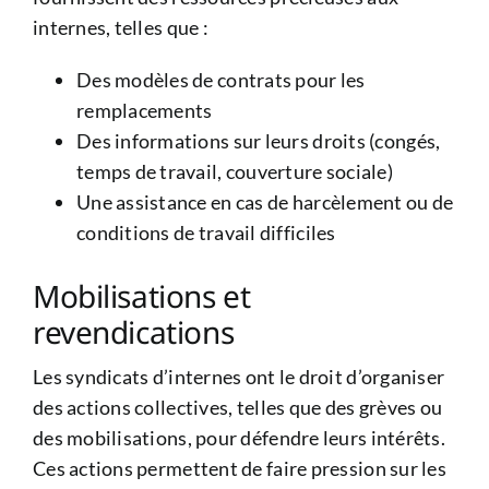
internes, telles que :
Des modèles de contrats pour les
remplacements
Des informations sur leurs droits (congés,
temps de travail, couverture sociale)
Une assistance en cas de harcèlement ou de
conditions de travail difficiles
Mobilisations et
revendications
Les syndicats d’internes ont le droit d’organiser
des actions collectives, telles que des grèves ou
des mobilisations, pour défendre leurs intérêts.
Ces actions permettent de faire pression sur les