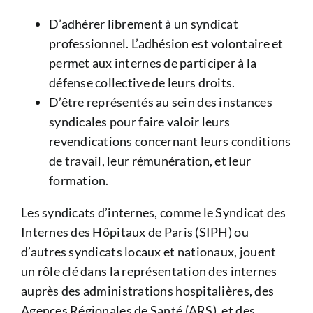
D’adhérer librement à un syndicat
professionnel. L’adhésion est volontaire et
permet aux internes de participer à la
défense collective de leurs droits.
D’être représentés au sein des instances
syndicales pour faire valoir leurs
revendications concernant leurs conditions
de travail, leur rémunération, et leur
formation.
Les syndicats d’internes, comme le Syndicat des
Internes des Hôpitaux de Paris (SIPH) ou
d’autres syndicats locaux et nationaux, jouent
un rôle clé dans la représentation des internes
auprès des administrations hospitalières, des
Agences Régionales de Santé (ARS), et des