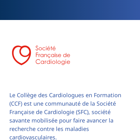
Le Collège des Cardiologues en Formation
(CCF) est une communauté de la Société
Française de Cardiologie (SFC), société
savante mobilisée pour faire avancer la
recherche contre les maladies
cardiovasculaires.