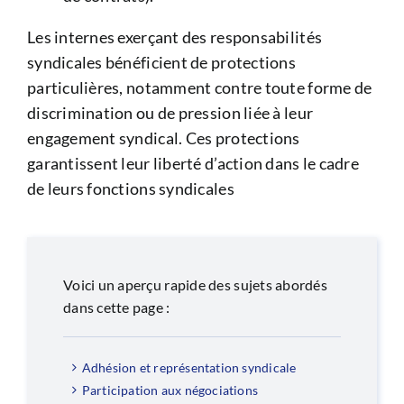
Les internes exerçant des responsabilités
syndicales bénéficient de protections
particulières, notamment contre toute forme de
discrimination ou de pression liée à leur
engagement syndical. Ces protections
garantissent leur liberté d’action dans le cadre
de leurs fonctions syndicales
Voici un aperçu rapide des sujets abordés
dans cette page :
Adhésion et représentation syndicale
Participation aux négociations