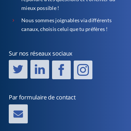
mieux possible !
Nous sommes joignables via différents
canaux, choisis celui que tu préfères !
Sur nos réseaux sociaux
Par formulaire de contact