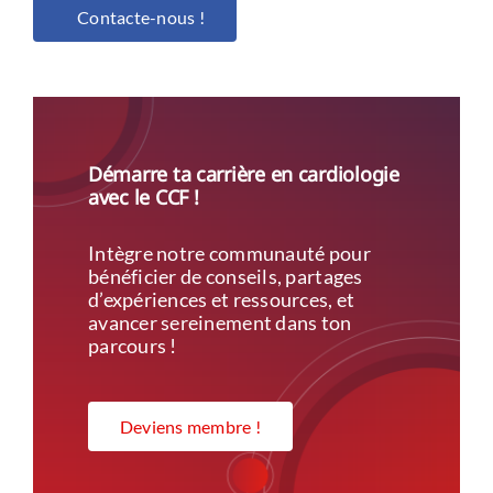
Contacte-nous !
Démarre ta carrière en cardiologie
avec le CCF !
Intègre notre communauté pour
bénéficier de conseils, partages
d’expériences et ressources, et
avancer sereinement dans ton
parcours !
Deviens membre !