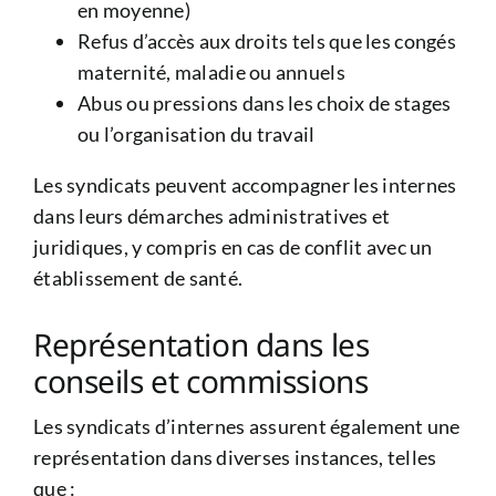
en moyenne)
Refus d’accès aux droits tels que les congés
maternité, maladie ou annuels
Abus ou pressions dans les choix de stages
ou l’organisation du travail
Les syndicats peuvent accompagner les internes
dans leurs démarches administratives et
juridiques, y compris en cas de conflit avec un
établissement de santé.
Représentation dans les
conseils et commissions
Les syndicats d’internes assurent également une
représentation dans diverses instances, telles
que :