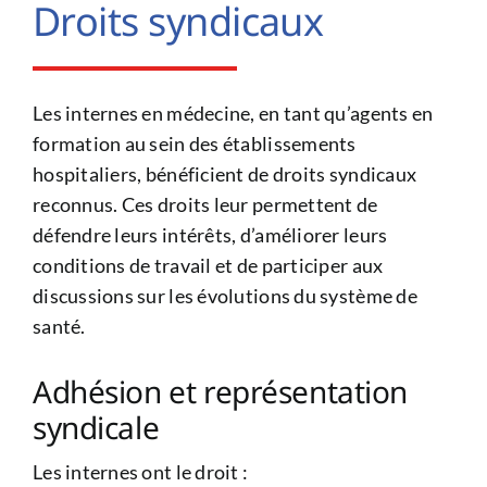
Droits syndicaux
Les internes en médecine, en tant qu’agents en
formation au sein des établissements
hospitaliers, bénéficient de droits syndicaux
reconnus. Ces droits leur permettent de
défendre leurs intérêts, d’améliorer leurs
conditions de travail et de participer aux
discussions sur les évolutions du système de
santé.
Adhésion et représentation
syndicale
Les internes ont le droit :