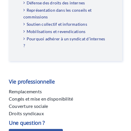
Défense des droits des internes
Représentation dans les conseils et
commissions
Soutien collectif et informations
Mobilisations et revendications
Pourquoi adhérer à un syndicat d’internes
?
Vie professionnelle
Remplacements
Congés et mise en disponibilité
Couverture sociale
Droits syndicaux
Une question ?