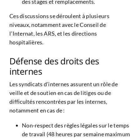
des stages et remplacements.
Ces discussions se déroulent à plusieurs
niveaux, notamment avec le Conseil de
l’Internat, les ARS, et les directions
hospitalières.
Défense des droits des
internes
Les syndicats d’internes assurent un rôle de
veille et de soutien en cas de litiges ou de
difficultés rencontrées par les internes,
notamment en cas de :
Non-respect des règles légales sur le temps
de travail (48 heures par semaine maximum