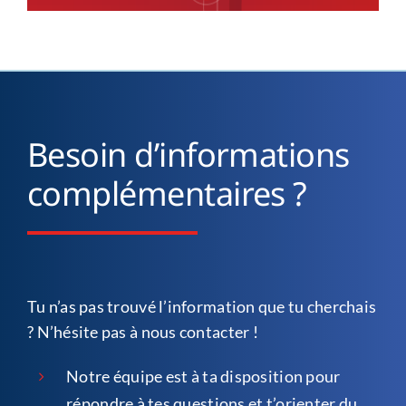
Besoin d’informations
complémentaires ?
Tu n’as pas trouvé l’information que tu cherchais
? N’hésite pas à nous contacter !
Notre équipe est à ta disposition pour
répondre à tes questions et t’orienter du