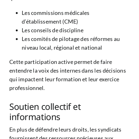
Les commissions médicales
d’établissement (CME)
Les conseils de discipline
Les comités de pilotage des réformes au
niveau local, régional et national
Cette participation active permet de faire
entendre la voix des internes dans les décisions
qui impactent leur formation et leur exercice
professionnel.
Soutien collectif et
informations
En plus de défendre leurs droits, les syndicats
fournissent des ressources précieuses aux