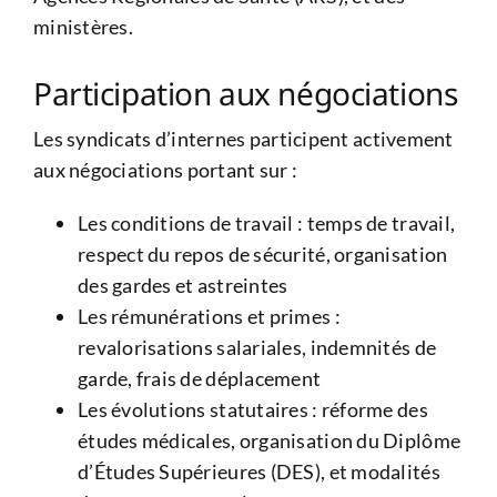
ministères.
Participation aux négociations
Les syndicats d’internes participent activement
aux négociations portant sur :
Les conditions de travail : temps de travail,
respect du repos de sécurité, organisation
des gardes et astreintes
Les rémunérations et primes :
revalorisations salariales, indemnités de
garde, frais de déplacement
Les évolutions statutaires : réforme des
études médicales, organisation du Diplôme
d’Études Supérieures (DES), et modalités