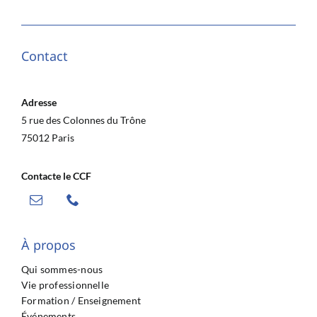
Contact
Adresse
5 rue des Colonnes du Trône
75012 Paris
Contacte le CCF
À propos
Qui sommes-nous
Vie professionnelle
Formation / Enseignement
Événements