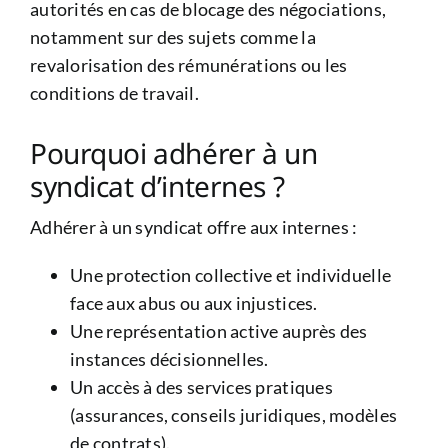
autorités en cas de blocage des négociations,
notamment sur des sujets comme la
revalorisation des rémunérations ou les
conditions de travail.
Pourquoi adhérer à un
syndicat d’internes ?
Adhérer à un syndicat offre aux internes :
Une protection collective et individuelle
face aux abus ou aux injustices.
Une représentation active auprès des
instances décisionnelles.
Un accès à des services pratiques
(assurances, conseils juridiques, modèles
de contrats).