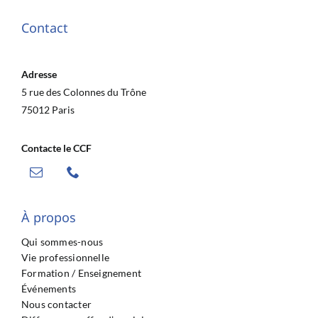
Contact
Adresse
5 rue des Colonnes du Trône
75012 Paris
Contacte le CCF
À propos
Qui sommes-nous
Vie professionnelle
Formation / Enseignement
Événements
Nous contacter