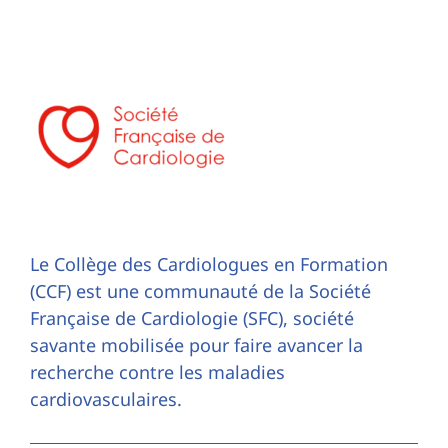
Le Collège des Cardiologues en Formation
(CCF) est une communauté de la Société
Française de Cardiologie (SFC), société
savante mobilisée pour faire avancer la
recherche contre les maladies
cardiovasculaires.