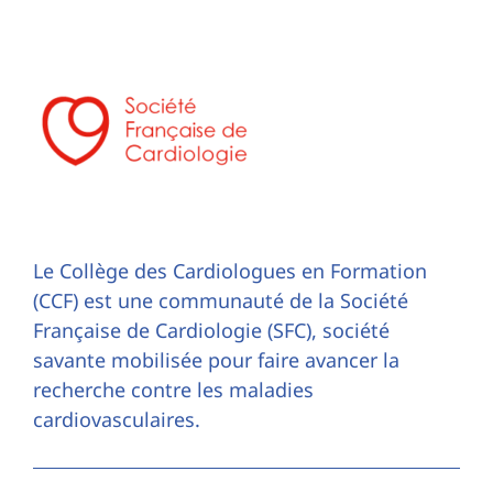
Le Collège des Cardiologues en Formation
(CCF) est une communauté de la Société
Française de Cardiologie (SFC), société
savante mobilisée pour faire avancer la
recherche contre les maladies
cardiovasculaires.