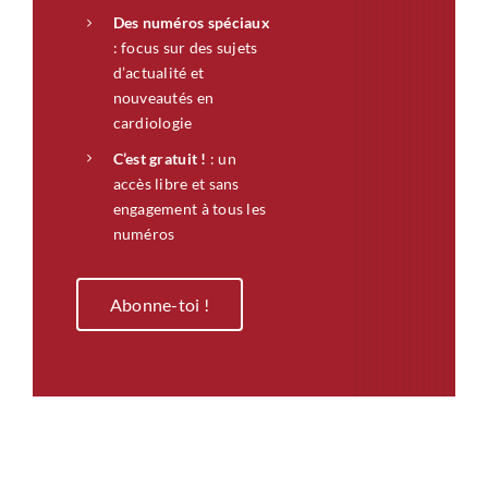
Des numéros spéciaux
: focus sur des sujets
d’actualité et
nouveautés en
cardiologie
C’est gratuit !
: un
accès libre et sans
engagement à tous les
numéros
Abonne-toi !