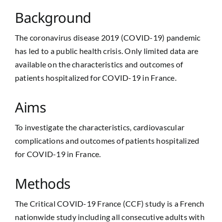
Background
The coronavirus disease 2019 (COVID-19) pandemic
has led to a public health crisis. Only limited data are
available on the characteristics and outcomes of
patients hospitalized for COVID-19 in France.
Aims
To investigate the characteristics, cardiovascular
complications and outcomes of patients hospitalized
for COVID-19 in France.
Methods
The Critical COVID-19 France (CCF) study is a French
nationwide study including all consecutive adults with