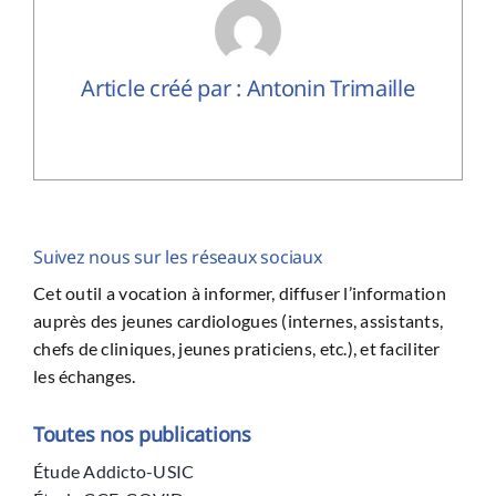
Article créé par : Antonin Trimaille
Suivez nous sur les réseaux sociaux
Cet outil a vocation à informer, diffuser l’information
auprès des jeunes cardiologues (internes, assistants,
chefs de cliniques, jeunes praticiens, etc.), et faciliter
les échanges.
Toutes nos publications
Étude Addicto-USIC