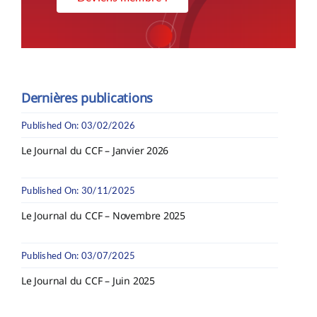
Dernières publications
Published On: 03/02/2026
Le Journal du CCF – Janvier 2026
Published On: 30/11/2025
Le Journal du CCF – Novembre 2025
Published On: 03/07/2025
Le Journal du CCF – Juin 2025