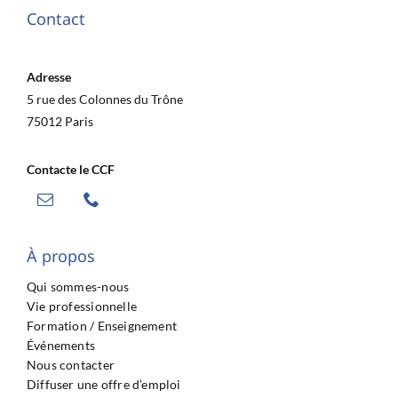
Contact
Adresse
5 rue des Colonnes du Trône
75012 Paris
Contacte le CCF
À propos
Qui sommes-nous
Vie professionnelle
Formation / Enseignement
Événements
Nous contacter
Diffuser une offre d’emploi