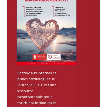
Destiné aux internes et
jeunes cardiologues, le
Journal du CCF est une
ressource
incontournable pour
enrichir ta formation et