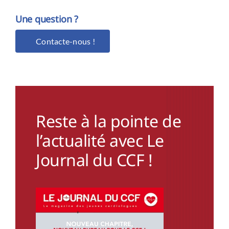
Une question ?
Contacte-nous !
Reste à la pointe de
l’actualité avec Le
Journal du CCF !