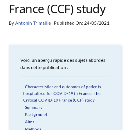
France (CCF) study
By
Antonin Trimaille
Published On: 24/05/2021
Voici un aperçu rapide des sujets abordés
dans cette publication :
Characteristics and outcomes of patients
hospitalized for COVID-19 in France: The
Critical COVID-19 France (CCF) study
Summary
Background
Aims
Methods