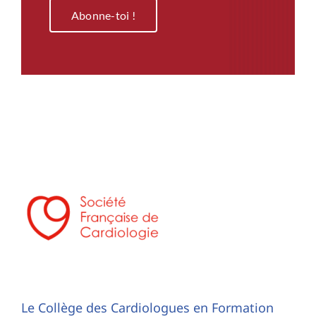
Abonne-toi !
Le Collège des Cardiologues en Formation