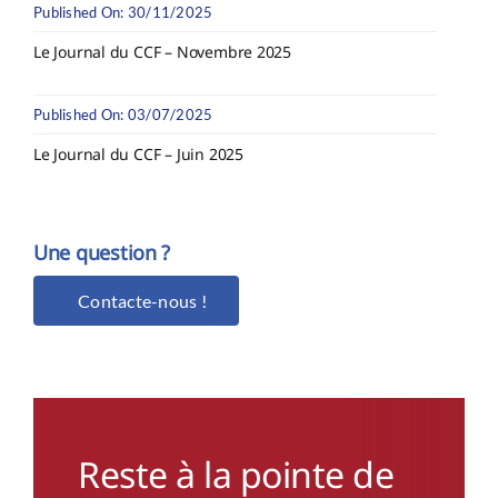
Published On: 30/11/2025
Le Journal du CCF – Novembre 2025
Published On: 03/07/2025
Le Journal du CCF – Juin 2025
Une question ?
Contacte-nous !
Reste à la pointe de