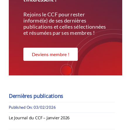
Rejoins le CCF pour rester
informé(e) de ses dernières
publications et celles sélectionnées
et résumées par ses membres !
Deviens membre !
Dernières publications
Published On: 03/02/2026
Le Journal du CCF – Janvier 2026