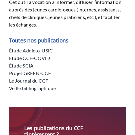
Cet outil a vocation à informer, diffuser l’information
auprès des jeunes cardiologues (internes, assistants,
chefs de cliniques, jeunes praticiens, etc.), et faciliter
les échanges.
Toutes nos publications
Étude Addicto-USIC
Étude CCF-COVID
Étude SCIA
Projet GREEN-CCF
Le Journal du CCF
Veille bibliographique
Les publications du CCF
t’intéressent ?