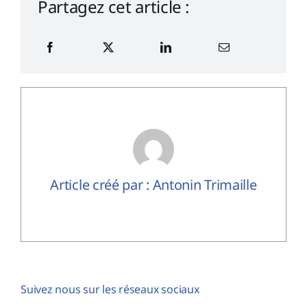
Partagez cet article :
Article créé par : Antonin Trimaille
Suivez nous sur les réseaux sociaux