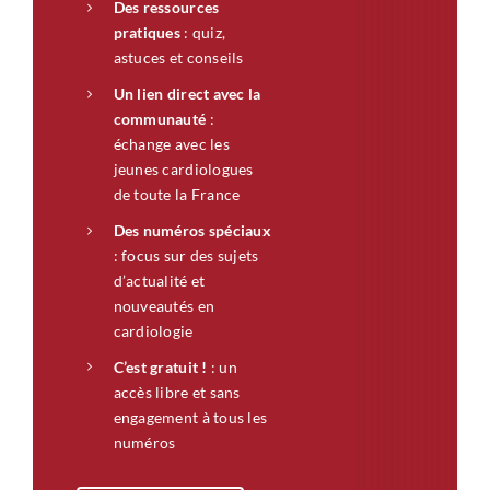
Des ressources
pratiques
: quiz,
astuces et conseils
Un lien direct avec la
communauté
:
échange avec les
jeunes cardiologues
de toute la France
Des numéros spéciaux
: focus sur des sujets
d’actualité et
nouveautés en
cardiologie
C’est gratuit !
: un
accès libre et sans
engagement à tous les
numéros