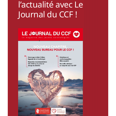
l’actualité avec Le
Journal du CCF !