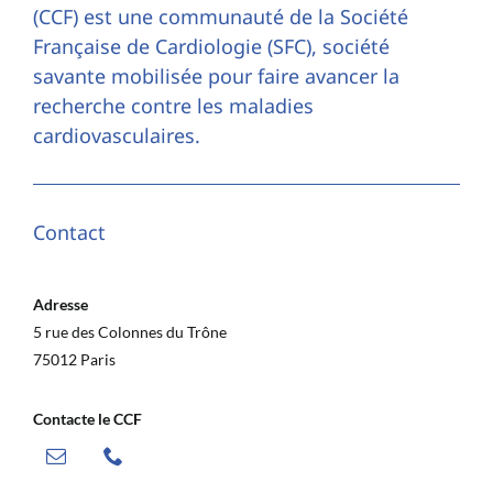
(CCF) est une communauté de la Société
Française de Cardiologie (SFC), société
savante mobilisée pour faire avancer la
recherche contre les maladies
cardiovasculaires.
Contact
Adresse
5 rue des Colonnes du Trône
75012 Paris
Contacte le CCF