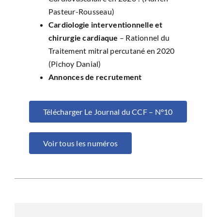
Pasteur-Rousseau)
Cardiologie interventionnelle et
chirurgie cardiaque
– Rationnel du
Traitement mitral percutané en 2020
(Pichoy Danial)
Annonces de recrutement
Télécharger Le Journal du CCF – N°10
Voir tous les numéros