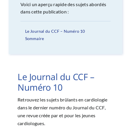
Voici un aperçu rapide des sujets abordés
dans cette publication :
Le Journal du CCF – Numéro 10
Sommaire
Le Journal du CCF –
Numéro 10
Retrouvez les sujets brûlants en cardiologie
dans le dernier numéro du Journal du CCF,
une revue créée par et pour les jeunes
cardiologues.