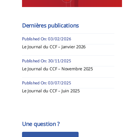
Dernières publications
Published On: 03/02/2026
Le Journal du CCF – Janvier 2026
Published On: 30/11/2025
Le Journal du CCF – Novembre 2025
Published On: 03/07/2025
Le Journal du CCF – Juin 2025
Une question ?