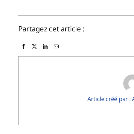
Partagez cet article :
Article créé par :