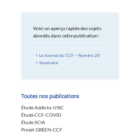
Voici un aperçu rapide des sujets
abordés dans cette publication :
Le Journal du CCF – Numéro 20
Sommaire
Toutes nos publications
Étude Addicto-USIC
Étude CCF-COVID
Étude SCIA
Projet GREEN-CCF