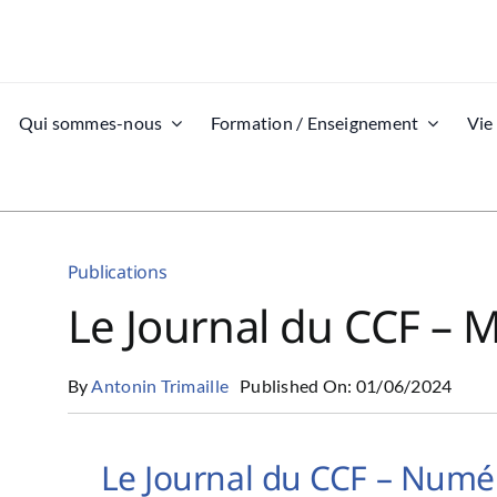
Qui sommes-nous
Formation / Enseignement
Vie
Publications
Le Journal du CCF – 
By
Antonin Trimaille
Published On: 01/06/2024
Le Journal du CCF – Numé