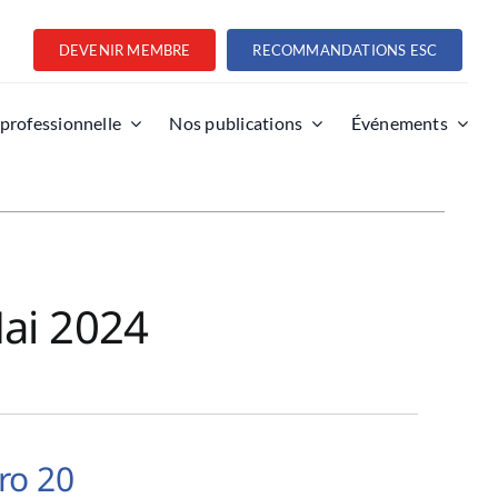
DEVENIR MEMBRE
RECOMMANDATIONS ESC
 professionnelle
Nos publications
Événements
Mai 2024
ro 20