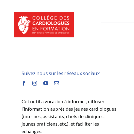
Passer
au
contenu
Suivez nous sur les réseaux sociaux
Cet outil a vocation à informer, diffuser
l’information auprès des jeunes cardiologues
(internes, assistants, chefs de cliniques,
jeunes praticiens, etc.), et faciliter les
échanges.