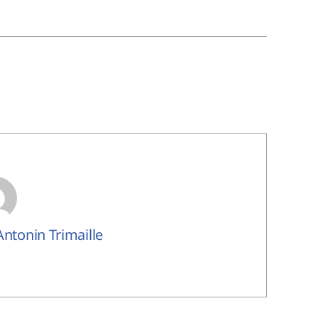
 Antonin Trimaille