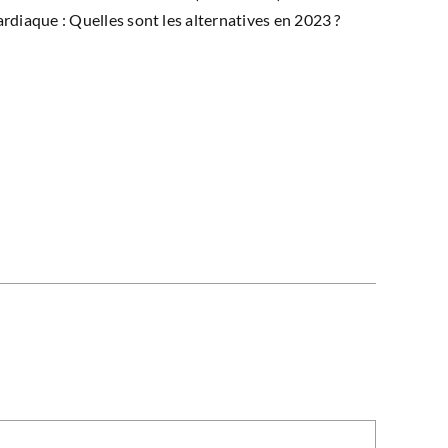
rdiaque : Quelles sont les alternatives en 2023 ?