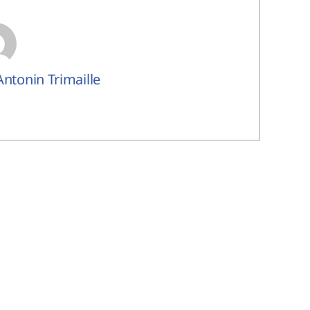
 Antonin Trimaille