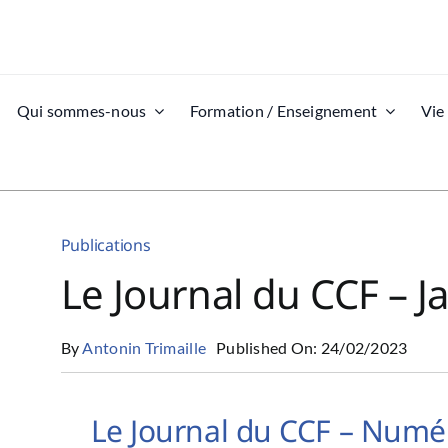
Qui sommes-nous
Formation / Enseignement
Vie
Publications
Le Journal du CCF – J
By
Antonin Trimaille
Published On: 24/02/2023
Le Journal du CCF – Numé