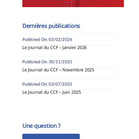
Dernières publications
Published On: 03/02/2026
Le Journal du CCF – Janvier 2026
Published On: 30/11/2025
Le Journal du CCF – Novembre 2025
Published On: 03/07/2025
Le Journal du CCF – Juin 2025
Une question ?