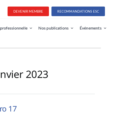
DEVENIR MEMBRE
RECOMMANDATIONS ESC
 professionnelle
Nos publications
Événements
anvier 2023
ro 17