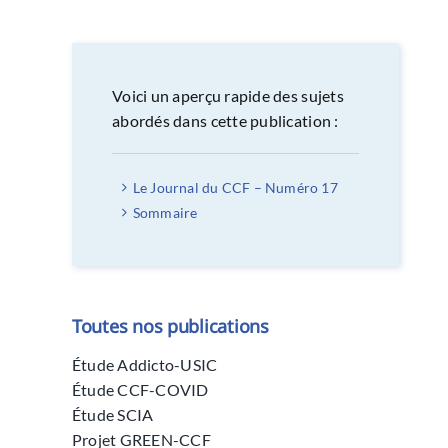
Voici un aperçu rapide des sujets
abordés dans cette publication :
Le Journal du CCF – Numéro 17
Sommaire
Toutes nos publications
Étude Addicto-USIC
Étude CCF-COVID
Étude SCIA
Projet GREEN-CCF