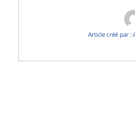
Article créé par :