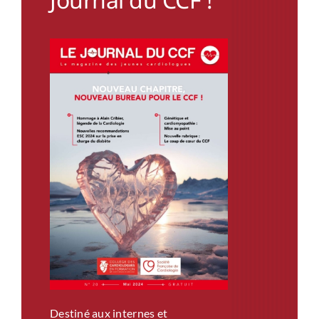
Destiné aux internes et