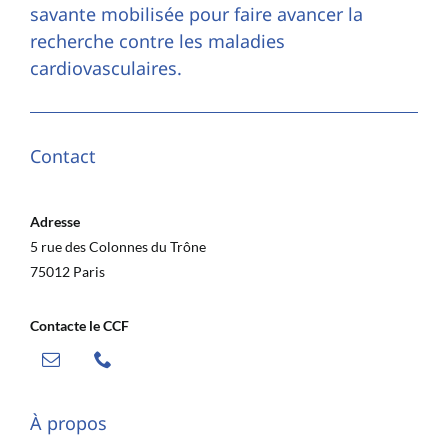
savante mobilisée pour faire avancer la
recherche contre les maladies
cardiovasculaires.
Contact
Adresse
5 rue des Colonnes du Trône
75012 Paris
Contacte le CCF
À propos