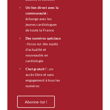
Un lien direct avec la
communauté
:
échange avec les
jeunes cardiologues
de toute la France
Des numéros spéciaux
: focus sur des sujets
d’actualité et
nouveautés en
cardiologie
C’est gratuit !
: un
accès libre et sans
engagement à tous les
numéros
Abonne-toi !