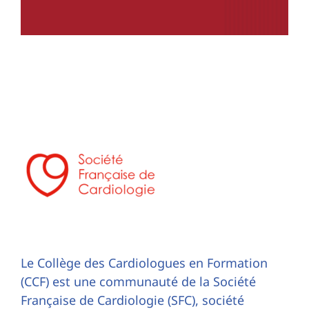
Le Collège des Cardiologues en Formation
(CCF) est une communauté de la Société
Française de Cardiologie (SFC), société