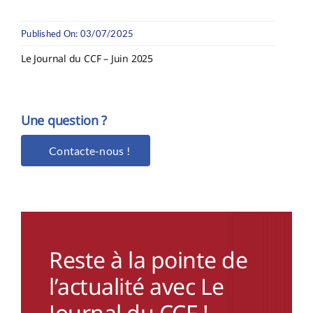
Published On: 03/07/2025
Le Journal du CCF – Juin 2025
Une question ?
Contacte-nous !
Reste à la pointe de
l’actualité avec Le
Journal du CCF !