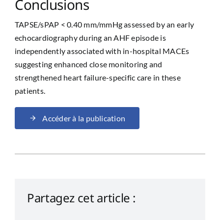
Conclusions
TAPSE/sPAP < 0.40 mm/mmHg assessed by an early
echocardiography during an AHF episode is
independently associated with in-hospital MACEs
suggesting enhanced close monitoring and
strengthened heart failure-specific care in these
patients.
Accéder à la publication
Partagez cet article :