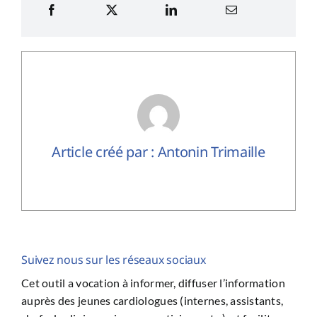
Article créé par : Antonin Trimaille
Suivez nous sur les réseaux sociaux
Cet outil a vocation à informer, diffuser l’information
auprès des jeunes cardiologues (internes, assistants,