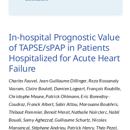
In-hospital Prognostic Value
of TAPSE/sPAP in Patients
Hospitalized for Acute Heart
Failure
Charles Fauvel, Jean-Guillaume Dillinger, Reza Rossanaly
Vasram, Claire Bouleti, Damien Logeart, François Roubille,
Christophe Meune, Patrick Ohlmann, Eric Bonnefoy-
Coudraz, Franck Albert, Sabir Attou, Marouane Boukhris,
Thibaut Pommier, Benoit Merat, Nathalie Noirclerc, Nabil
Bouali, Samy Aghezzaf, Guillaume Schurtz, Nicolas
Mansencal, Stéphane Andrieu, Patrick Henry, Théo Pezel,