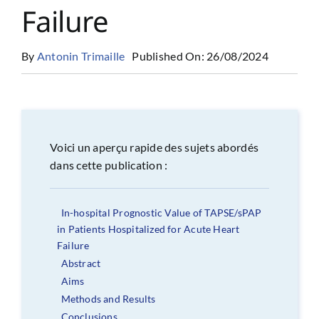
Failure
By
Antonin Trimaille
Published On: 26/08/2024
Voici un aperçu rapide des sujets abordés
dans cette publication :
In-hospital Prognostic Value of TAPSE/sPAP
in Patients Hospitalized for Acute Heart
Failure
Abstract
Aims
Methods and Results
Conclusions