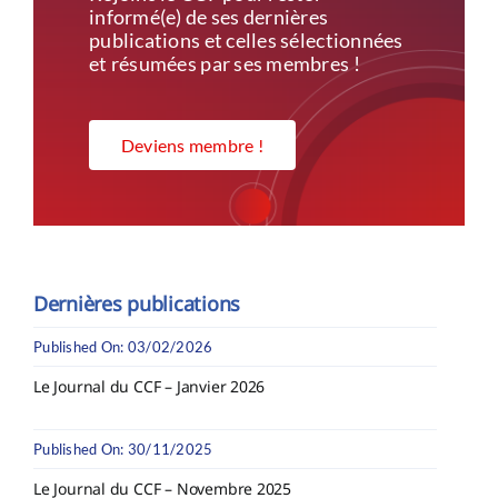
informé(e) de ses dernières
publications et celles sélectionnées
et résumées par ses membres !
Deviens membre !
Dernières publications
Published On: 03/02/2026
Le Journal du CCF – Janvier 2026
Published On: 30/11/2025
Le Journal du CCF – Novembre 2025