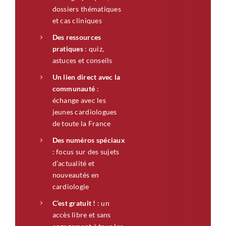
dossiers thématiques
et cas cliniques
Des ressources
pratiques
: quiz,
astuces et conseils
Un lien direct avec la
communauté
:
échange avec les
jeunes cardiologues
de toute la France
Des numéros spéciaux
: focus sur des sujets
d’actualité et
nouveautés en
cardiologie
C’est gratuit !
: un
accès libre et sans