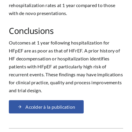
rehospitalization rates at 1 year compared to those
with de novo presentations.
Conclusions
Outcomes at 1 year following hospitalization for
HFpEF are as poor as that of HFrEF. A prior history of
HF decompensation or hospitalization identifies
patients with HFpEF at particularly high risk of
recurrent events. These findings may have implications
for clinical practice, quality and process improvements
and trial design.
Accéder à la publication