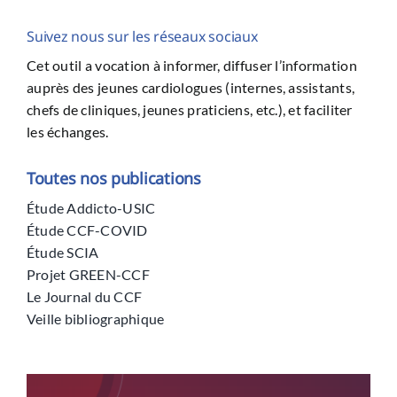
Suivez nous sur les réseaux sociaux
Cet outil a vocation à informer, diffuser l’information
auprès des jeunes cardiologues (internes, assistants,
chefs de cliniques, jeunes praticiens, etc.), et faciliter
les échanges.
Toutes nos publications
Étude Addicto-USIC
Étude CCF-COVID
Étude SCIA
Projet GREEN-CCF
Le Journal du CCF
Veille bibliographique