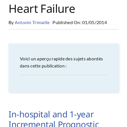
Heart Failure
By
Antonin Trimaille
Published On: 01/05/2014
Voici un aperçu rapide des sujets abordés
dans cette publication :
In-hospital and 1-year
Incremental Prognostic