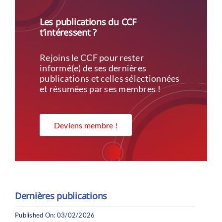
Les publications du CCF
t’intéressent ?
Rejoins le CCF pour rester
informé(e) de ses dernières
publications et celles sélectionnées
et résumées par ses membres !
Deviens membre !
Dernières publications
Published On: 03/02/2026