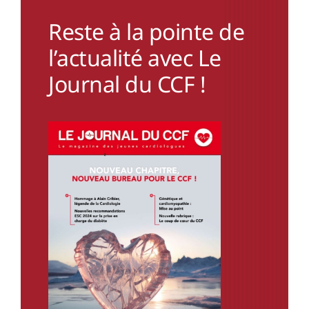
Reste à la pointe de
l’actualité avec Le
Journal du CCF !