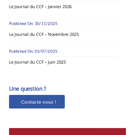
Le Journal du CCF – Janvier 2026
Published On: 30/11/2025
Le Journal du CCF – Novembre 2025
Published On: 03/07/2025
Le Journal du CCF – Juin 2025
Une question ?
Contacte-nous !