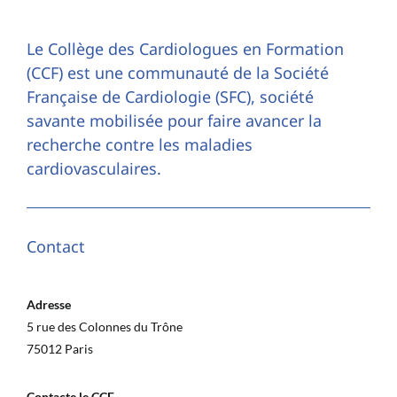
Le Collège des Cardiologues en Formation
(CCF) est une communauté de la Société
Française de Cardiologie (SFC), société
savante mobilisée pour faire avancer la
recherche contre les maladies
cardiovasculaires.
Contact
Adresse
5 rue des Colonnes du Trône
75012 Paris
Contacte le CCF