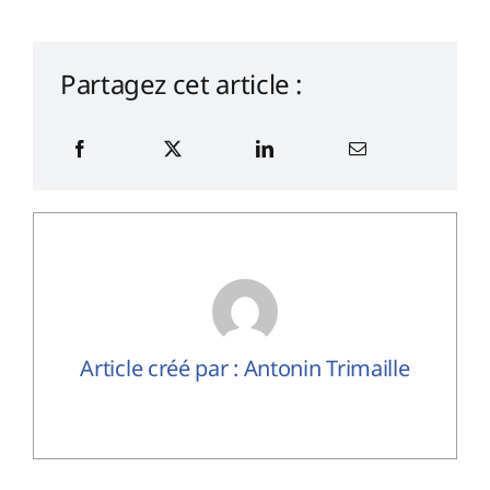
Partagez cet article :
Article créé par : Antonin Trimaille