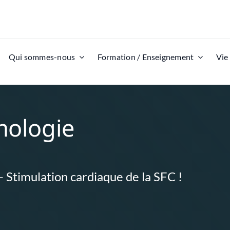
Qui sommes-nous
Formation / Enseignement
Vie
mologie
 Stimulation cardiaque de la SFC !