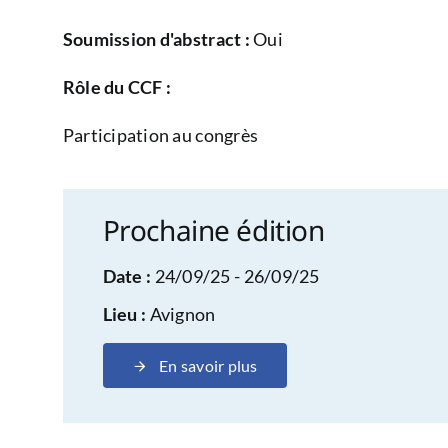
Soumission d'abstract :
Oui
Rôle du CCF :
Participation au congrès
Prochaine édition
Date :
24/09/25 - 26/09/25
Lieu :
Avignon
En savoir plus