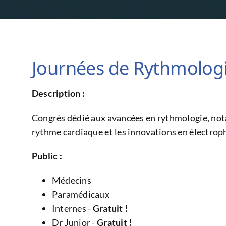
Journées de Rythmolog
Description :
Congrès dédié aux avancées en rythmologie, not
rythme cardiaque et les innovations en électrop
Public :
Médecins
Paramédicaux
Internes -
Gratuit !
Dr Junior -
Gratuit !