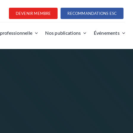
DEVENIR MEMBRE
RECOMMANDATIONS ESC
 professionnelle
Nos publications
Événements