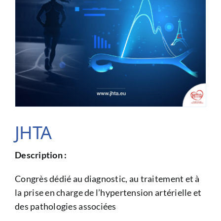
JHTA
Description :
Congrès dédié au diagnostic, au traitement et à
la prise en charge de l’hypertension artérielle et
des pathologies associées