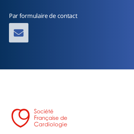
Par formulaire de contact