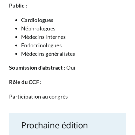
Public :
Cardiologues
Néphrologues
Médecins internes
Endocrinologues
Médecins généralistes
Soumission d'abstract :
Oui
Rôle du CCF :
Participation au congrès
Prochaine édition