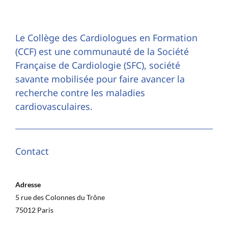
Le Collège des Cardiologues en Formation
(CCF) est une communauté de la Société
Française de Cardiologie (SFC), société
savante mobilisée pour faire avancer la
recherche contre les maladies
cardiovasculaires.
Contact
Adresse
5 rue des Colonnes du Trône
75012 Paris