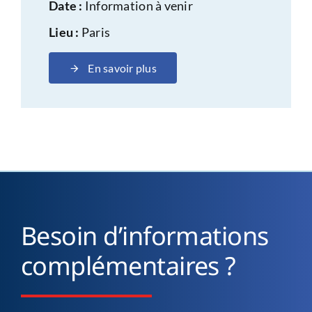
Date :
Information à venir
Lieu :
Paris
En savoir plus
Besoin d’informations
complémentaires ?