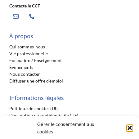
Contacte le CCF
À propos
Qui sommes-nous
Vie professionnelle
Formation / Enseignement
Événements
Nous contacter
Diffuser une offre d’emploi
Informations légales
Politique de cookies (UE)
Déclaration de confidentialité (UE)
Imprint
Gérer le consentement aux
Conditions générales
cookies