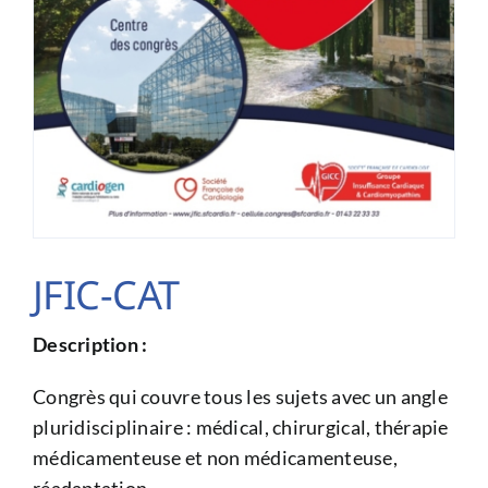
JFIC-CAT
Description :
Congrès qui couvre tous les sujets avec un angle
pluridisciplinaire : médical, chirurgical, thérapie
médicamenteuse et non médicamenteuse,
réadaptation