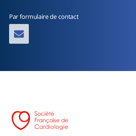
Par formulaire de contact