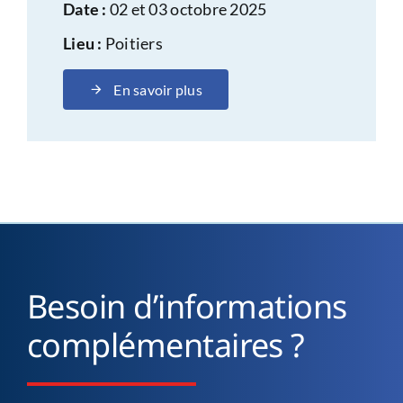
Date :
02 et 03 octobre 2025
Lieu :
Poitiers
En savoir plus
Besoin d’informations
complémentaires ?