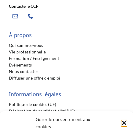
Contacte le CCF
À propos
Qui sommes-nous
Vie professionnelle
Formation / Enseignement
Événements
Nous contacter
Diffuser une offre d’emploi
Informations légales
Politique de cookies (UE)
Déclaration de confidentialité (UE)
Imprint
Gérer le consentement aux
Conditions générales
cookies