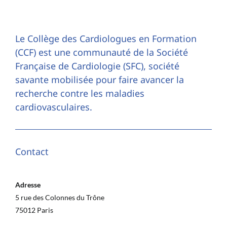
Le Collège des Cardiologues en Formation
(CCF) est une communauté de la Société
Française de Cardiologie (SFC), société
savante mobilisée pour faire avancer la
recherche contre les maladies
cardiovasculaires.
Contact
Adresse
5 rue des Colonnes du Trône
75012 Paris