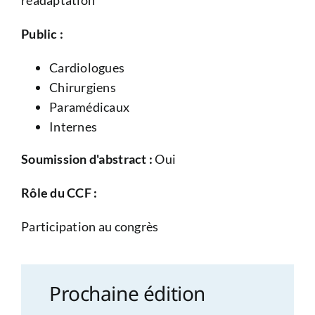
Public :
Cardiologues
Chirurgiens
Paramédicaux
Internes
Soumission d'abstract :
Oui
Rôle du CCF :
Participation au congrès
Prochaine édition