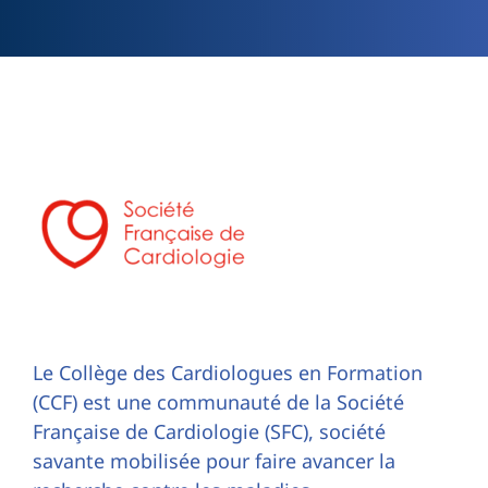
Le Collège des Cardiologues en Formation
(CCF) est une communauté de la Société
Française de Cardiologie (SFC), société
savante mobilisée pour faire avancer la