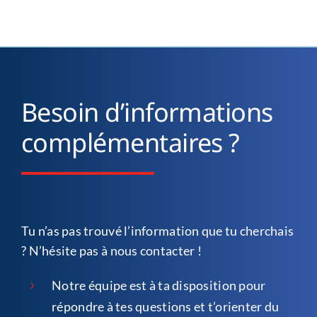
Besoin d’informations
complémentaires ?
Tu n’as pas trouvé l’information que tu cherchais
? N’hésite pas à nous contacter !
Notre équipe est à ta disposition pour
répondre à tes questions et t’orienter du