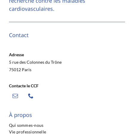
recherche contre les maladies
cardiovasculaires.
Contact
Adresse
5 rue des Colonnes du Trône
75012 Paris
Contacte le CCF
À propos
Qui sommes-nous
Vie professionnelle