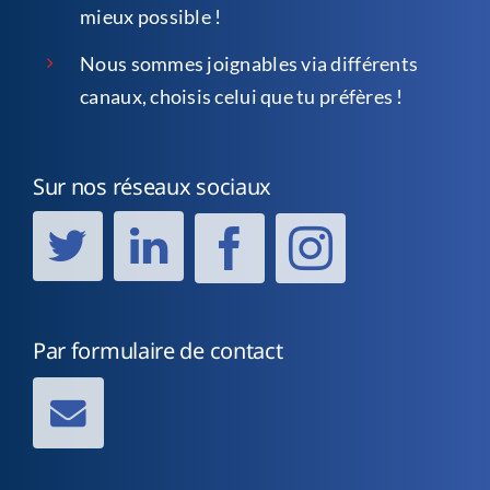
mieux possible !
Nous sommes joignables via différents
canaux, choisis celui que tu préfères !
Sur nos réseaux sociaux
Par formulaire de contact