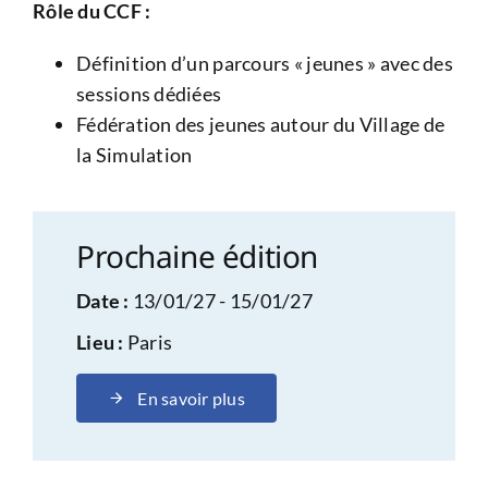
Rôle du CCF :
Définition d’un parcours « jeunes » avec des
sessions dédiées
Fédération des jeunes autour du Village de
la Simulation
Prochaine édition
Date :
13/01/27 - 15/01/27
Lieu :
Paris
En savoir plus