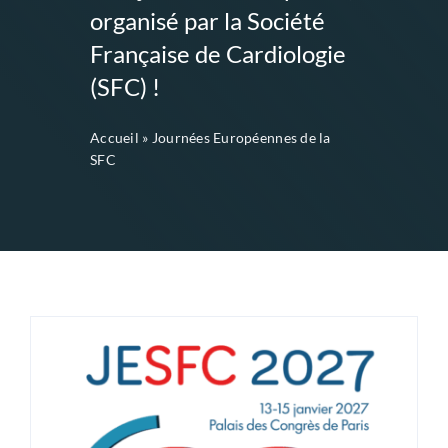
organisé par la Société
Française de Cardiologie
(SFC) !
Accueil
»
Journées Européennes de la
SFC