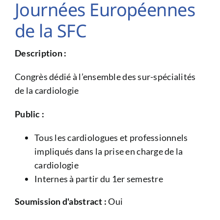
Journées Européennes
de la SFC
Description :
Congrès dédié à l’ensemble des sur-spécialités
de la cardiologie
Public :
Tous les cardiologues et professionnels
impliqués dans la prise en charge de la
cardiologie
Internes à partir du 1er semestre
Soumission d'abstract :
Oui