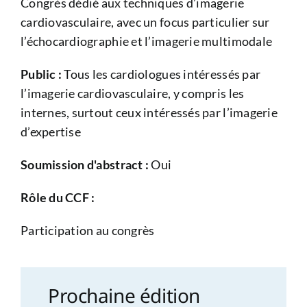
Congrès dédié aux techniques d’imagerie
cardiovasculaire, avec un focus particulier sur
l’échocardiographie et l’imagerie multimodale
Public :
Tous les cardiologues intéressés par
l’imagerie cardiovasculaire, y compris les
internes, surtout ceux intéressés par l’imagerie
d’expertise
Soumission d'abstract :
Oui
Rôle du CCF :
Participation au congrès
Prochaine édition