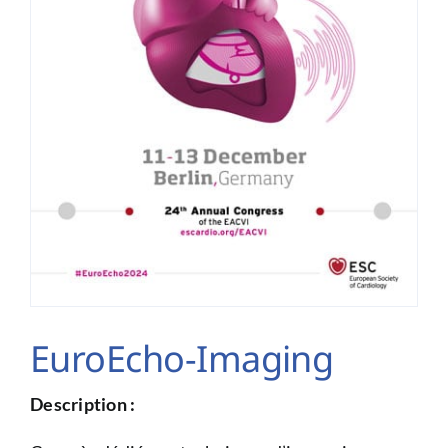
EuroEcho-Imaging
Description :