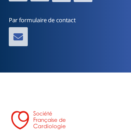
Par formulaire de contact