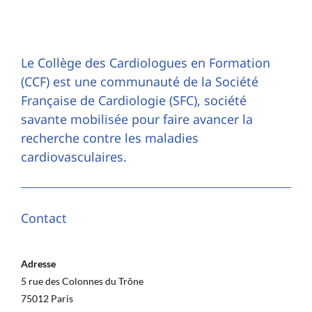
Le Collège des Cardiologues en Formation
(CCF) est une communauté de la Société
Française de Cardiologie (SFC), société
savante mobilisée pour faire avancer la
recherche contre les maladies
cardiovasculaires.
Contact
Adresse
5 rue des Colonnes du Trône
75012 Paris