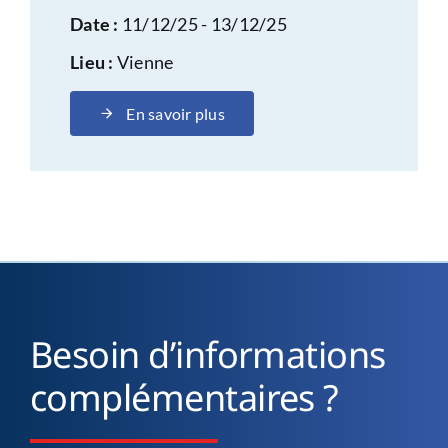
Date :
11/12/25 - 13/12/25
Lieu :
Vienne
En savoir plus
Besoin d’informations
complémentaires ?