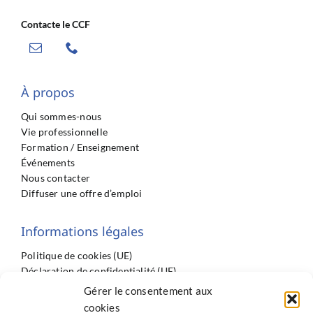
Contacte le CCF
À propos
Qui sommes-nous
Vie professionnelle
Formation / Enseignement
Événements
Nous contacter
Diffuser une offre d’emploi
Informations légales
Politique de cookies (UE)
Déclaration de confidentialité (UE)
Imprint
Gérer le consentement aux
Conditions générales
cookies